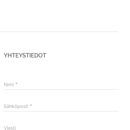
YHTEYSTIEDOT
Nimi
Sähköposti
Viesti