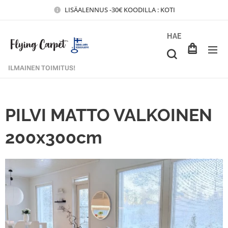
LISÄALENNUS -30€ KOODILLA : KOTI
HAE
ILMAINEN TOIMITUS!
PILVI MATTO VALKOINEN
200x300cm