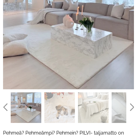
Pehmeä? Pehmeämpi? Pehmein? PILVI- taljamatto on