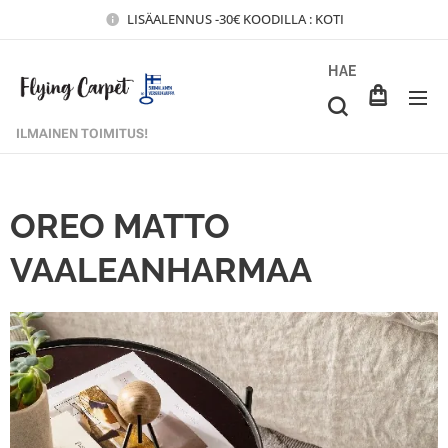
LISÄALENNUS -30€ KOODILLA : KOTI
HAE
ILMAINEN TOIMITUS!
OREO MATTO
VAALEANHARMAA