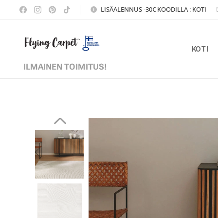
LISÄALENNUS -30€ KOODILLA : KOTI
KOTI
ILMAINEN TOIMITUS!