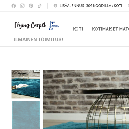
LISÄALENNUS -30€ KOODILLA : KOTI
KOTI
KOTIMAISET MA
ILMAINEN TOIMITUS!